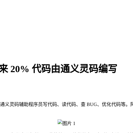
来 20% 代码由通义灵码编写
，使用通义灵码辅助程序员写代码、读代码、查 BUG、优化代码