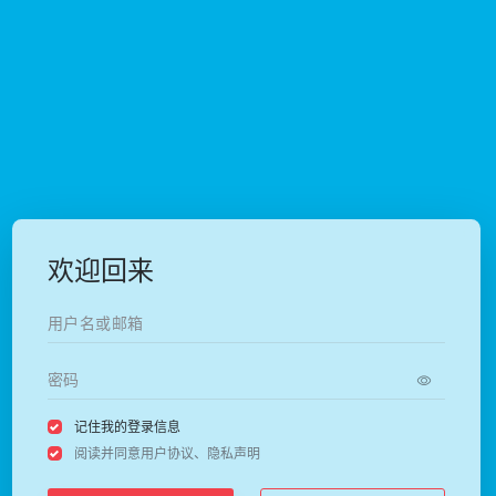
欢迎回来
记住我的登录信息
阅读并同意
用户协议
、
隐私声明