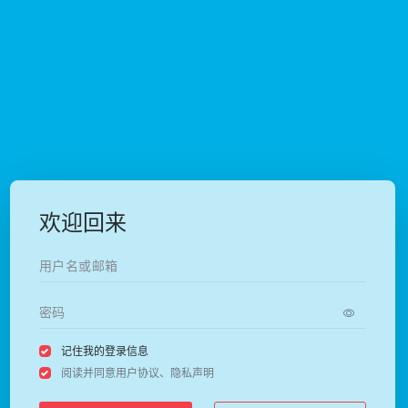
欢迎回来
记住我的登录信息
阅读并同意
用户协议
、
隐私声明