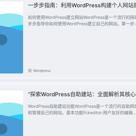
一步步指南：利用WordPress构建个人网
如何使用WordPress建立网站WordPress是一个
步步指导你如何使用WordPress建立自己的网站。第一步:..
Wordpress
“探索WordPress自助建站：全面解析其核
WordPress自助建站功能WordPress是一个流行
和管理自己的网站。基本功能Fckeditor:用户友好的编辑..