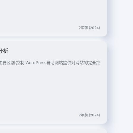
2年前 (2024)
分析
要区别:控制:WordPress自助网站提供对网站的完全控
2年前 (2024)