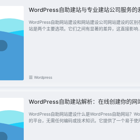
WordPress自助建站与专业建站公司服务
WordPress自助网站建设和网站建设公司网站建设的区别
站是两个主要选项。它们之间有显著的差异，这直接影响..
Wordpress
WordPress自助建站解析：在线创建你的网
WordPress自助网站建设什么是WordPress自助网站
的平台，无需任何编码或技术知识。它提供了一个易于使用.