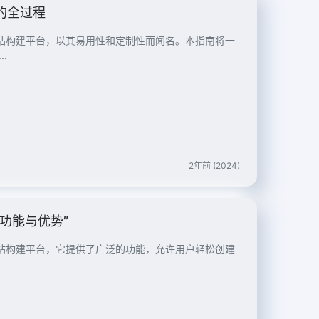
站的全过程
流行的网站构建平台，以其易用性和定制性而闻名。本指南将一
.
2年前 (2024)
心功能与优势”
的自助网站构建平台，它提供了广泛的功能，允许用户轻松创建
.