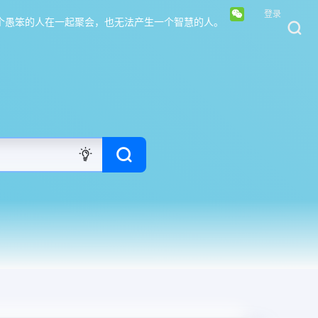
登录
个愚笨的人在一起聚会，也无法产生一个智慧的人。