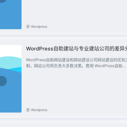
Wordpress
WordPress自助建站与专业建站公司的差异
WordPress自助网站建设和网站建设公司网站建设的区别主
制，网站公司将负责大多数决策。费用:WordPress自助...
Wordpress