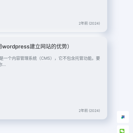
2年前 (2024)
wordpress建立网站的优势）
ress是一个内容管理系统（CMS），它不包含托管功能。要
..
2年前 (2024)