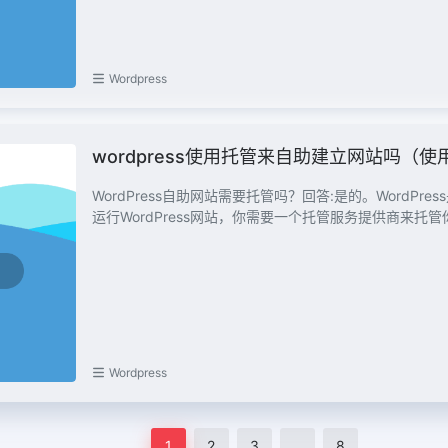
Wordpress
wordpress使用托管来自助建立网站吗（使用
WordPress自助网站需要托管吗？回答:是的。WordP
运行WordPress网站，你需要一个托管服务提供商来托管你.
Wordpress
1
2
3
…
8