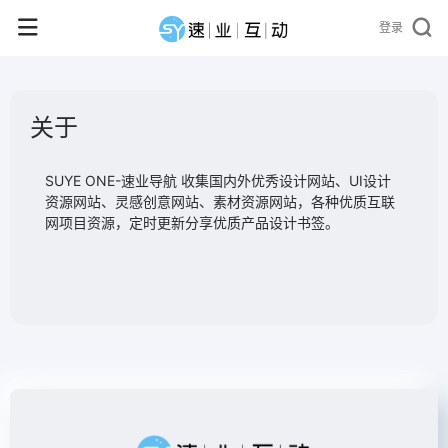
登录
关于
SUYE ONE-速业导航 收集国内外优秀设计网站、UI设计
资源网站、灵感创意网站、素材资源网站，各种优质互联
网项目资源，定时更新分享优质产品设计书签。