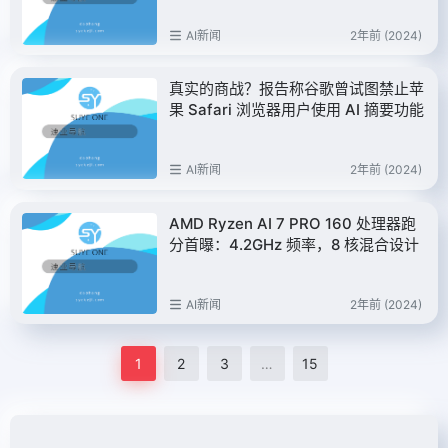
AI新闻
2年前 (2024)
真实的商战？报告称谷歌曾试图禁止苹
果 Safari 浏览器用户使用 AI 摘要功能
AI新闻
2年前 (2024)
AMD Ryzen AI 7 PRO 160 处理器跑
分首曝：4.2GHz 频率，8 核混合设计
AI新闻
2年前 (2024)
1
2
3
…
15