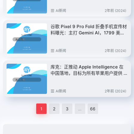
AI新闻
2年前 (2024)
谷歌 Pixel 9 Pro Fold 折叠手机宣传材
料曝光：主打 Gemini AI，1799 美元
起售
AI新闻
2年前 (2024)
库克：正推动 Apple Intelligence 在
中国落地，目标为所有苹果用户提供 A
I 服务
AI新闻
2年前 (2024)
1
2
3
…
66