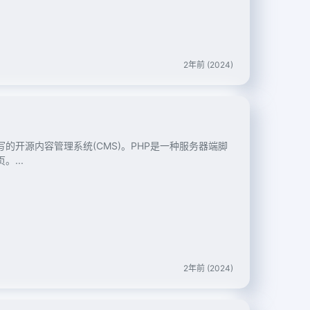
2年前 (2024)
语言编写的开源内容管理系统(CMS)。PHP是一种服务器端脚
...
2年前 (2024)