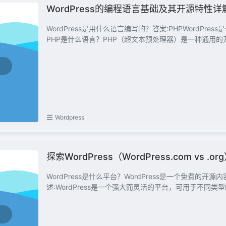
WordPress的编程语言基础及其开源特性详
WordPress是用什么语言编写的？答案:PHPWordP
PHP是什么语言？PHP（超文本预处理器）是一种通用的开源
Wordpress
探索WordPress（WordPress.com v
WordPress是什么平台？WordPress是一个免费
述:WordPress是一个强大而灵活的平台，可用于不同类型的