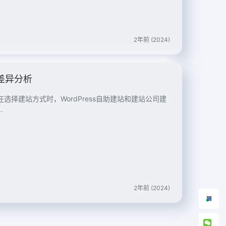
2年前 (2024)
的差异分析
在选择建站方式时，WordPress自助建站和建站公司建
.
2年前 (2024)