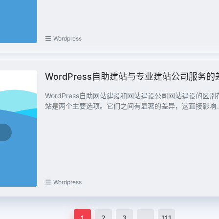
Wordpress
WordPress自助建站与专业建站公司服务
WordPress自助网站建设和网站建设公司网站建设的区别
站是两个主要选项。它们之间有显著的差异，这直接影响..
Wordpress
1
2
3
…
111