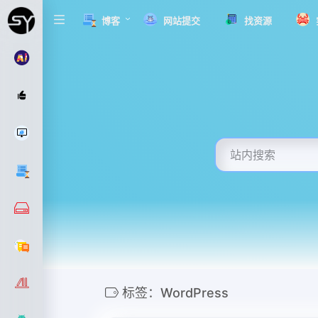
博客
网站提交
找资源
标签：WordPress