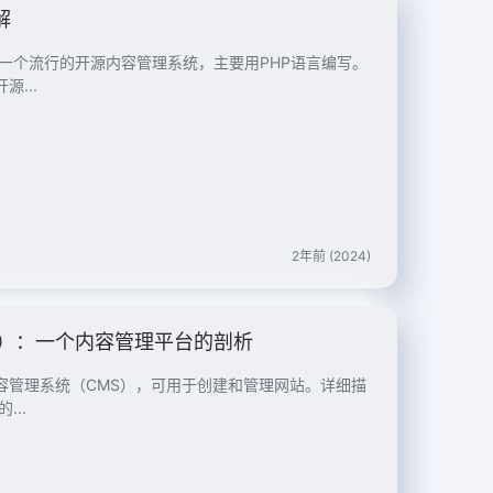
解
ress是一个流行的开源内容管理系统，主要用PHP语言编写。
...
2年前 (2024)
s .org）：一个内容管理平台的剖析
的开源内容管理系统（CMS），可用于创建和管理网站。详细描
...