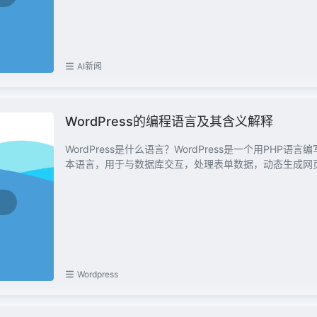
AI新闻
WordPress的编程语言及其含义解释
WordPress是什么语言？WordPress是一个用PHP
本语言，用于与数据库交互，处理表单数据，动态生成网页。
Wordpress