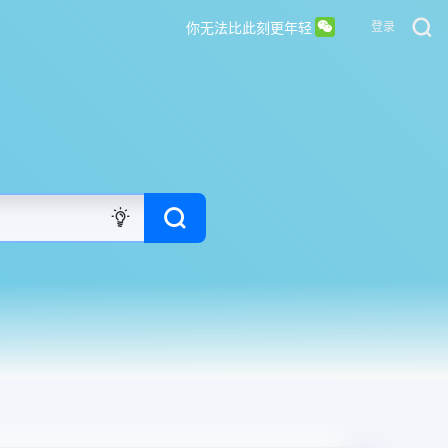
你无法比此刻更年轻
登录