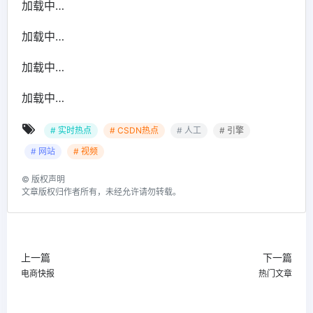
加载中…
加载中…
加载中…
加载中…
# 实时热点
# CSDN热点
# 人工
# 引擎
# 网站
# 视频
©
版权声明
文章版权归作者所有，未经允许请勿转载。
上一篇
下一篇
电商快报
热门文章