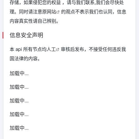
存储，如果侵犯您的权益 ，请与我们联系,我们会尽快处
理。同时请注意原
网站
的观点不表示我们也认同，信息
内容真实性请自己辨别。
信息安全声明
本 api 所有节点均
人工
审核后发布，不接受任何违反我
国法律的内容。
加载中…
加载中…
加载中…
加载中…
加载中…