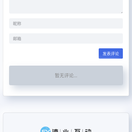
发表评论
暂无评论...