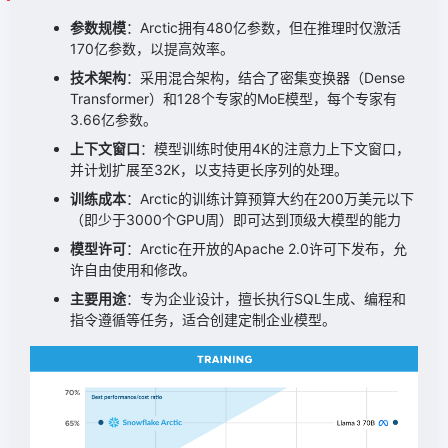
参数规模
：Arctic拥有480亿参数，但在推理时仅激活
170亿参数，以提高效率。
技术架构
：采用混合架构，结合了密集变换器（Dense
Transformer）和128个专家的MoE模型，每个专家有
3.66亿参数。
上下文窗口
：模型训练时使用4K的注意力上下文窗口，
并计划扩展至32K，以支持更长序列的处理。
训练成本
：Arctic的训练计算预算大约在200万美元以下
（即少于3000个GPU周）即可达到顶级大模型的能力
模型许可
：Arctic在开放的Apache 2.0许可下发布，允
许自由使用和修改。
主要用途
：专为企业设计，擅长执行SQL生成、编程和
指令遵循等任务，适合创建定制企业模型。