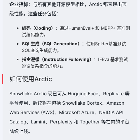
企业指标
：与所有其他开源模型相比，Arctic 都表现出顶
级性能，这些任务包括：
编码（Coding）
：通过HumanEval+ 和 MBPP+ 基准测
试编码能力。
SQL生成（SQL Generation）
：使用Spider基准测试
SQL查询生成能力。
指令遵循（Instruction Following）
：IFEval基准测试
遵循复杂指令的能力。
如何使用Arctic
Snowflake Arctic 现已可从 Hugging Face、Replicate 等
平台使用，后续将在包括 Snowflake Cortex、Amazon
Web Services (AWS)、Microsoft Azure、NVIDIA API
Catalog、Lamini、Perplexity 和 Together 等在内的平台
陆续上线。