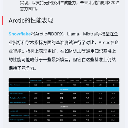
实现，以支持无限序列生成能力，未来计划扩展到32K注
意力窗口。
Arctic的性能表现
Snowflake
将Arctic与DBRX、Llama、Mixtral等模型在企
业指标和学术指标方面的基准测试进行了对比，Arctic在企
业
智能
指标上表现更好，在如MMLU等通用知识基准上
的性能可能略低于一些最新模型，但它在这些基准上仍然
保持了竞争力。