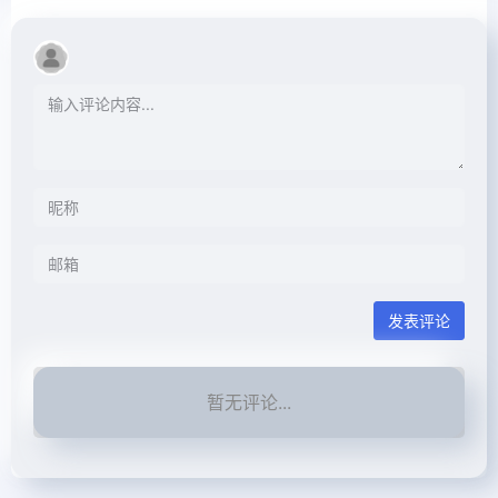
发表评论
暂无评论...