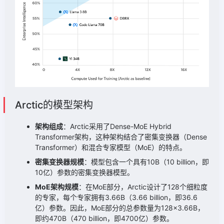
Arctic的模型架构
架构组成
：Arctic采用了Dense-MoE Hybrid
Transformer架构，这种架构结合了密集变换器（Dense
Transformer）和混合专家模型（MoE）的特点。
密集变换器规模
：模型包含一个具有10B（10 billion，即
10亿）参数的密集变换器模型。
MoE架构规模
：在MoE部分，Arctic设计了128个细粒度
的专家，每个专家拥有3.66B（3.66 billion，即36.6
亿）参数。因此，MoE部分的总参数量为128×3.66B，
即约470B（470 billion，即4700亿）参数。