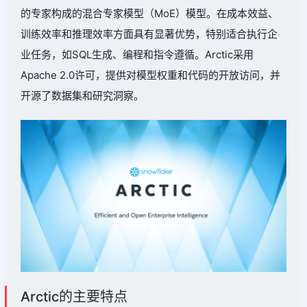
的专家构成的混合专家模型（MoE）模型。在成本效益、
训练效率和推理效率方面具有显著优势，特别适合执行企
业任务，如SQL生成、编程和指令遵循。Arctic采用
Apache 2.0许可，提供对模型权重和代码的开放访问，并
开源了数据集和研究洞察。
Arctic的主要特点