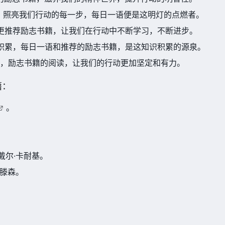
灯，照亮我们行动的每一步，每日一语便是这明灯的点燃者。
，更推荐励志书籍，让我们在行动中不断学习，不断进步。
的积累，每日一语和推荐的励志书籍，是这知识积累的源泉。
明智，励志书籍的阅读，让我们的行动更加坚定和有力。
籍：
。
 戴尔·卡耐基。
斯滕森。