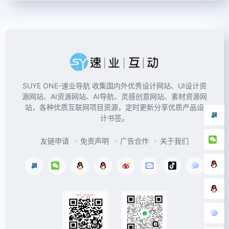
SUYE ONE-速业导航 收集国内外优秀设计网站、UI设计资
源网站、AI资源网站、AI导航、灵感创意网站、素材资源网
站，各种优质互联网项目资源，定时更新分享优质产品设
计书签。
友链申请
免责声明
广告合作
关于我们