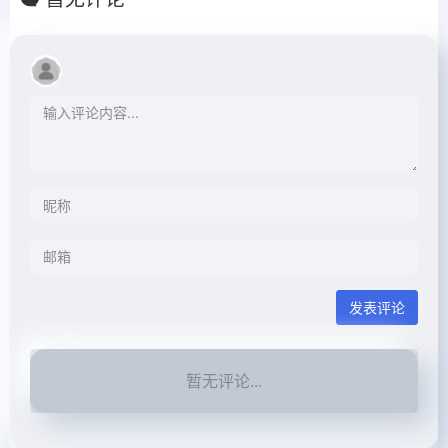
发表评论
暂无评论...