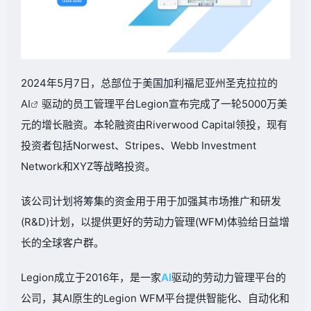
2024年5月7日，总部位于美国加利福尼亚州圣克拉拉的
AI
驱动的员工管理平台Legion宣布完成了一轮5000万美
元的增长融资。本轮融资由Riverwood Capital领投，现有
投资者包括Norwest、Stripes、Webb Investment
Network和XYZ等战略投资。
该公司计划将筹集的资金用于用于加强其市场推广和研发
(R&D)计划，以提供更好的劳动力管理(WFM)体验给日益增
长的全球客户群。
Legion成立于2016年，是一家
AI
驱动的劳动力管理平台的
公司，其AI原生的Legion WFM平台提供智能化、自动化和