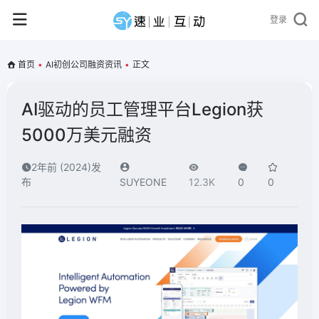
登录
首页
•
AI初创公司融资资讯
•
正文
AI驱动的员工管理平台Legion获
5000万美元融资
2年前 (2024)发
布
SUYEONE
12.3K
0
0