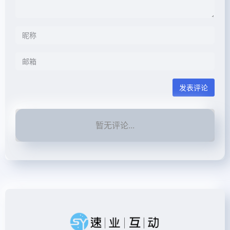
发表评论
暂无评论...