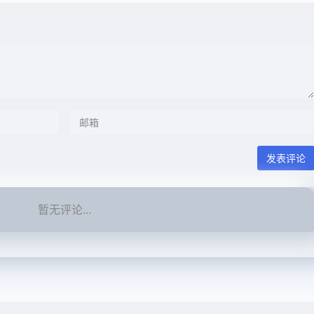
发表评论
暂无评论...