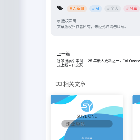
# AI新闻
# AI
# 个人
# 分享
©
版权声明
文章版权归作者所有，未经允许请勿转载。
上一篇
谷歌搜索引擎问世 25 年最大更新之一，“AI Overv
式上线 - IT之家
相关文章