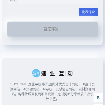
发表评论
暂无评论...
SUYE ONE-速业导航 收集国内外优秀设计网站、UI设计资
源网站、AI资源网站、AI导航、灵感创意网站、素材资源网
站，各种优质互联网项目资源，定时更新分享优质产品设
计书签。