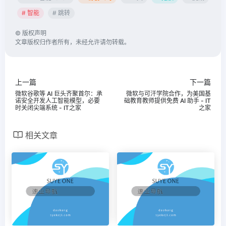
# 智能
# 跳转
©
版权声明
文章版权归作者所有，未经允许请勿转载。
上一篇
下一篇
微软谷歌等 AI 巨头齐聚首尔：承
微软与可汗学院合作，为美国基
诺安全开发人工智能模型，必要
础教育教师提供免费 AI 助手 - IT
时关闭尖端系统 - IT之家
之家
相关文章