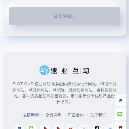
暂无评论...
SUYE ONE-速业导航 收集国内外优秀设计网站、UI设计资
源网站、AI资源网站、AI导航、灵感创意网站、素材资源网
站，各种优质互联网项目资源，定时更新分享优质产品设
计书签。
友链申请
免责声明
广告合作
关于我们