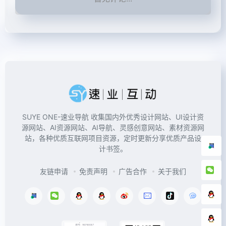
SUYE ONE-速业导航 收集国内外优秀设计网站、UI设计资
源网站、AI资源网站、AI导航、灵感创意网站、素材资源网
站，各种优质互联网项目资源，定时更新分享优质产品设
计书签。
友链申请
免责声明
广告合作
关于我们