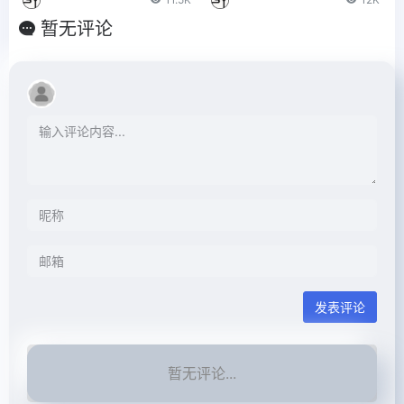
暂无评论
发表评论
暂无评论...