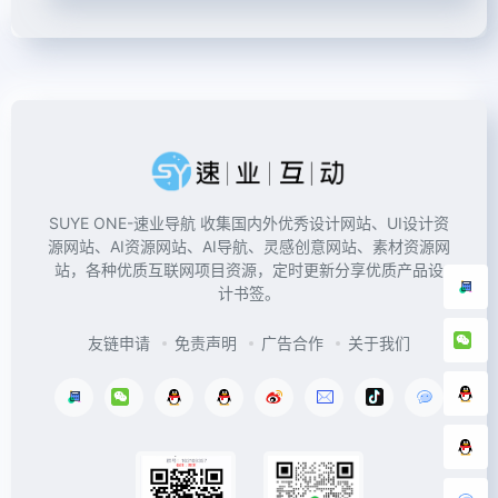
SUYE ONE-速业导航 收集国内外优秀设计网站、UI设计资
源网站、AI资源网站、AI导航、灵感创意网站、素材资源网
站，各种优质互联网项目资源，定时更新分享优质产品设
计书签。
友链申请
免责声明
广告合作
关于我们