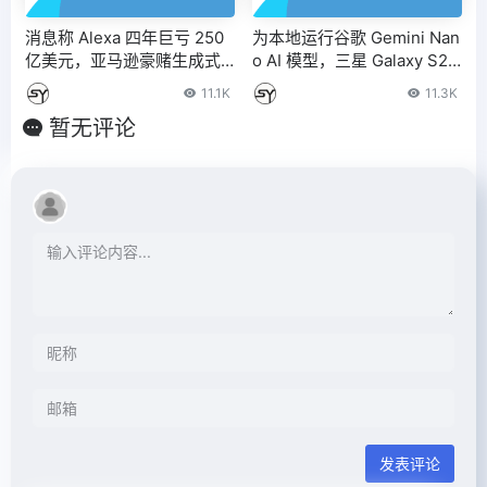
消息称 Alexa 四年巨亏 250
为本地运行谷歌 Gemini Nan
亿美元，亚马逊豪赌生成式
o AI 模型，三星 Galaxy S25
AI
Ultra 手机被曝配 16GB 内存
11.1K
11.3K
暂无评论
发表评论