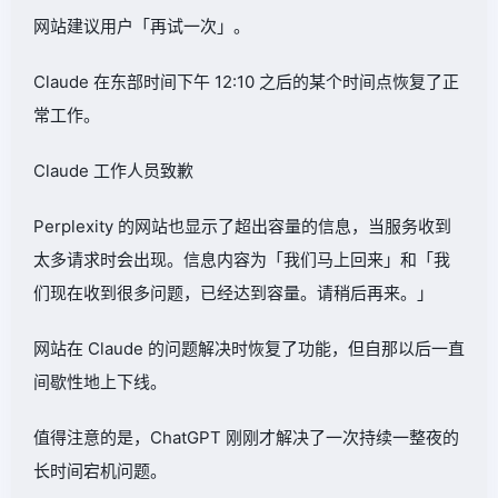
网站建议用户「再试一次」。
Claude 在东部时间下午 12:10 之后的某个时间点恢复了正
常工作。
Claude 工作人员致歉
Perplexity 的网站也显示了超出容量的信息，当服务收到
太多请求时会出现。信息内容为「我们马上回来」和「我
们现在收到很多问题，已经达到容量。请稍后再来。」
网站在 Claude 的问题解决时恢复了功能，但自那以后一直
间歇性地上下线。
值得注意的是，ChatGPT 刚刚才解决了一次持续一整夜的
长时间宕机问题。