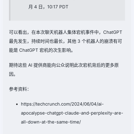
月 4 日，10:17 PDT
可以看出，在本次聊天机器人集体宕机事件中，ChatGPT
最先发生，持续时间也最长，其他 3 个机器人的崩溃有可
能是 ChatGPT 宕机的次生影响。
期待这些 AI 提供商能向公众说明此次宕机背后的更多原
因。
参考资料：
https://techcrunch.com/2024/06/04/ai-
apocalypse-chatgpt-claude-and-perplexity-are-
all-down-at-the-same-time/