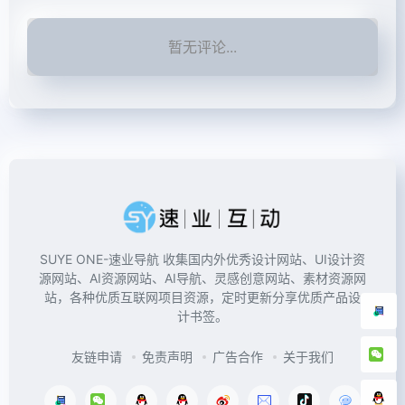
暂无评论...
SUYE ONE-速业导航 收集国内外优秀设计网站、UI设计资
源网站、AI资源网站、AI导航、灵感创意网站、素材资源网
站，各种优质互联网项目资源，定时更新分享优质产品设
计书签。
友链申请
免责声明
广告合作
关于我们