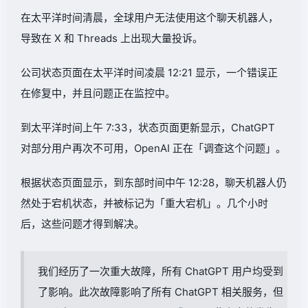
在太平洋时间清晨，全球用户无法使用这个聊天机器人，
导致在 X 和 Threads 上出现大量投诉。
公司状态页面在太平洋时间凌晨 12:21 显示，一个错误正
在修复中，并且问题正在监控中。
到太平洋时间上午 7:33，状态页面更新显示，ChatGPT
对部分用户再次不可用，OpenAI 正在「调查这个问题」。
根据状态页面显示，到东部时间中午 12:28，聊天机器人仍
然处于宕机状态，并被标记为「重大宕机」。几个小时
后，这些问题才得到解决。
我们经历了一次重大故障，所有 ChatGPT 用户均受到
了影响。此次故障影响了所有 ChatGPT 相关服务，但