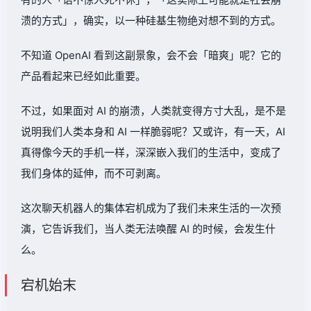
溃的方式」，确实，以一种硅基生物绝对想不到的方式。
不知道 OpenAI 看到这副景象，会不会「暗爽」呢？它的
产品看起来已经如此重要。
不过，如果面对 AI 的崩溃，人类就变得方寸大乱，是不是
说明我们人类本身和 AI 一样脆弱呢？又或许，有一天，AI
真得像今天的手机一样，深深嵌入我们的生活中，变成了
我们身体的延伸，而不可剥离。
这次聊天机器人的集体宕机成为了我们未来生活的一次预
演，它告诉我们，当人类无法唤醒 AI 的时候，会发生什
么。
宕机始末