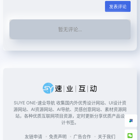
发表评论
暂无评论...
SUYE ONE-速业导航 收集国内外优秀设计网站、UI设计资
源网站、AI资源网站、AI导航、灵感创意网站、素材资源网
站，各种优质互联网项目资源，定时更新分享优质产品设
计书签。
友链申请
免责声明
广告合作
关于我们