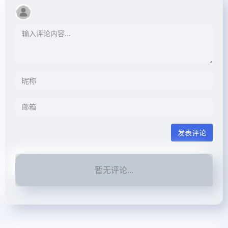
发表评论
暂无评论...