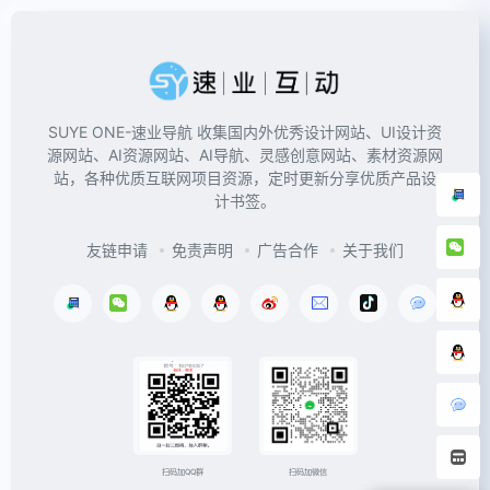
SUYE ONE-速业导航 收集国内外优秀设计网站、UI设计资
源网站、AI资源网站、AI导航、灵感创意网站、素材资源网
站，各种优质互联网项目资源，定时更新分享优质产品设
计书签。
友链申请
免责声明
广告合作
关于我们
扫码加微信
扫码加QQ群