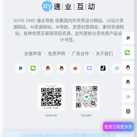
SUYE ONE-速业导航 收集国内外优秀设计网站、UI设计资
源网站、AI资源网站、AI导航、灵感创意网站、素材资源网
站，各种优质互联网项目资源，定时更新分享优质产品设
计书签。
友链申请
免责声明
广告合作
关于我们
扫码加微信
扫码加QQ群
登录订阅更多资
Copyright © 2026
SUYE ONE
粤ICP备2021127587号-3
讯