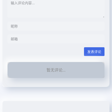
发表评论
暂无评论...