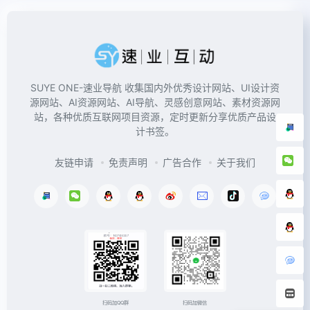
SUYE ONE-速业导航 收集国内外优秀设计网站、UI设计资
源网站、AI资源网站、AI导航、灵感创意网站、素材资源网
站，各种优质互联网项目资源，定时更新分享优质产品设
计书签。
友链申请
免责声明
广告合作
关于我们
扫码加微信
扫码加QQ群