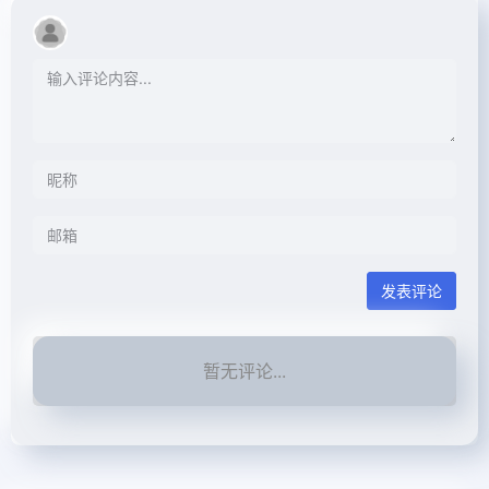
发表评论
暂无评论...