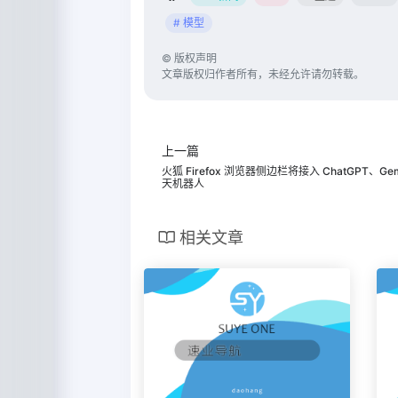
# 模型
©
版权声明
文章版权归作者所有，未经允许请勿转载。
上一篇
火狐 Firefox 浏览器侧边栏将接入 ChatGPT、Gemi
天机器人
相关文章