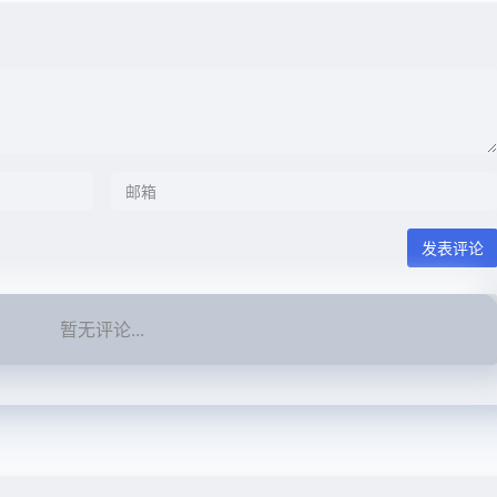
发表评论
暂无评论...