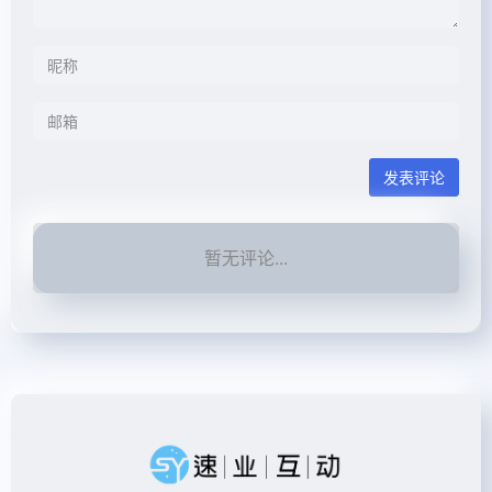
发表评论
暂无评论...