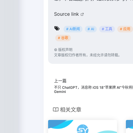
Source link
# AI新闻
# AI
# 工具
# 应用
# 谷歌
©
版权声明
文章版权归作者所有，未经允许请勿转载。
上一篇
不只 ChatGPT，消息称 iOS 18“苹果牌 AI”今
Gemini
相关文章