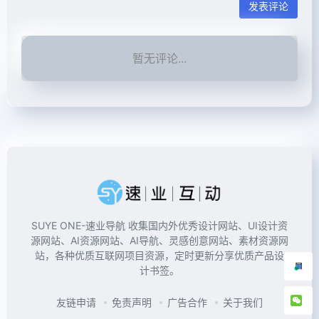
发表评论
暂无评论...
SUYE ONE-速业导航 收集国内外优秀设计网站、UI设计资
源网站、AI资源网站、AI导航、灵感创意网站、素材资源网
站，各种优质互联网项目资源，定时更新分享优质产品设
计书签。
友链申请
免责声明
广告合作
关于我们