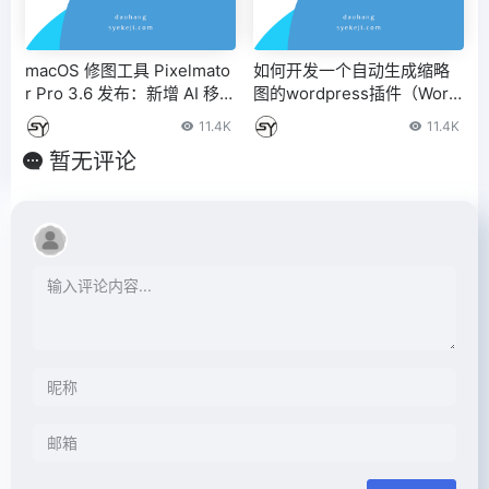
macOS 修图工具 Pixelmato
如何开发一个自动生成缩略
r Pro 3.6 发布：新增 AI 移除
图的wordpress插件（Word
背景工具等
Press自动压缩图片）
11.4K
11.4K
暂无评论