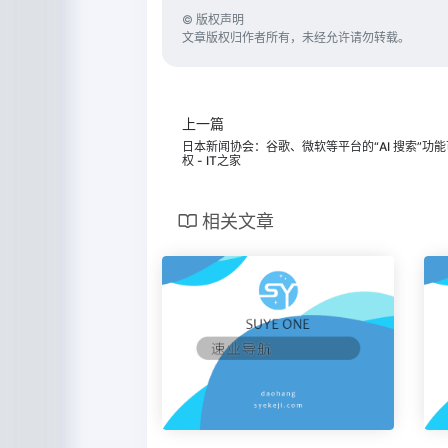
©
版权声明
文章版权归作者所有，未经允许请勿转载。
上一篇
日本新闻协会：谷歌、微软等平台的“AI 搜索”功
权 - IT之家
相关文章