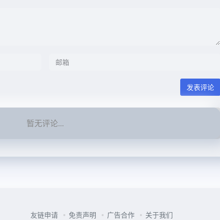
发表评论
暂无评论...
友链申请
免责声明
广告合作
关于我们