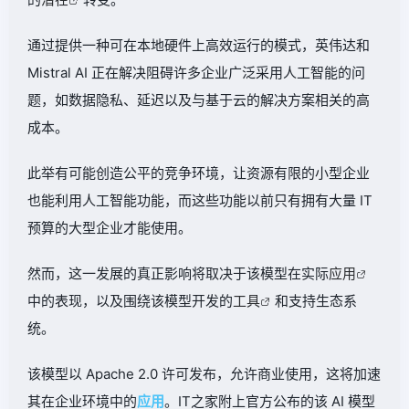
通过提供一种可在本地硬件上高效运行的模式，英伟达和
Mistral AI 正在解决阻碍许多企业广泛采用人工智能的问
题，如数据隐私、延迟以及与基于云的解决方案相关的高
成本。
此举有可能创造公平的竞争环境，让资源有限的小型企业
也能利用人工智能功能，而这些功能以前只有拥有大量 IT
预算的大型企业才能使用。
然而，这一发展的真正影响将取决于该模型在实际
应用
中的表现，以及围绕该模型开发的
工具
和支持生态系
统。
该模型以 Apache 2.0 许可发布，允许商业使用，这将加速
其在企业环境中的
应用
。IT之家附上官方公布的该 AI 模型