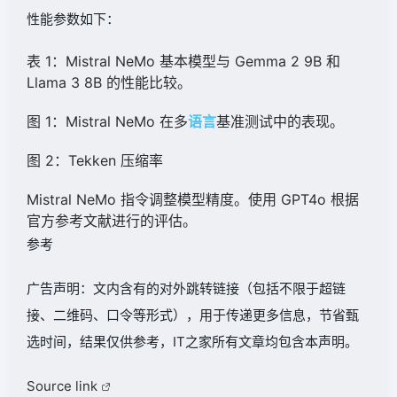
性能参数如下：
表 1：Mistral NeMo 基本模型与 Gemma 2 9B 和
Llama 3 8B 的性能比较。
图 1：Mistral NeMo 在多
语言
基准测试中的表现。
图 2：Tekken 压缩率
Mistral NeMo 指令调整模型精度。使用 GPT4o 根据
官方参考文献进行的评估。
参考
广告声明：文内含有的对外跳转链接（包括不限于超链
接、二维码、口令等形式），用于传递更多信息，节省甄
选时间，结果仅供参考，IT之家所有文章均包含本声明。
Source link