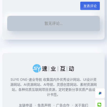
发表评论
暂无评论...
SUYE ONE-速业导航 收集国内外优秀设计网站、UI设计资
源网站、AI资源网站、AI导航、灵感创意网站、素材资源网
站，各种优质互联网项目资源，定时更新分享优质产品设
计书签。
友链申请
免责声明
广告合作
关于我们