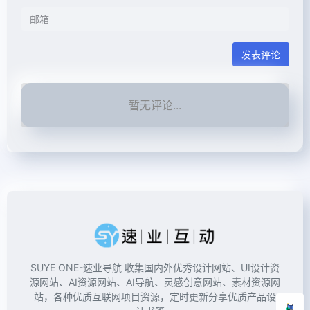
发表评论
暂无评论...
SUYE ONE-速业导航 收集国内外优秀设计网站、UI设计资
源网站、AI资源网站、AI导航、灵感创意网站、素材资源网
站，各种优质互联网项目资源，定时更新分享优质产品设