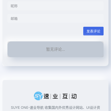
发表评论
暂无评论...
SUYE ONE-速业导航 收集国内外优秀设计网站、UI设计资