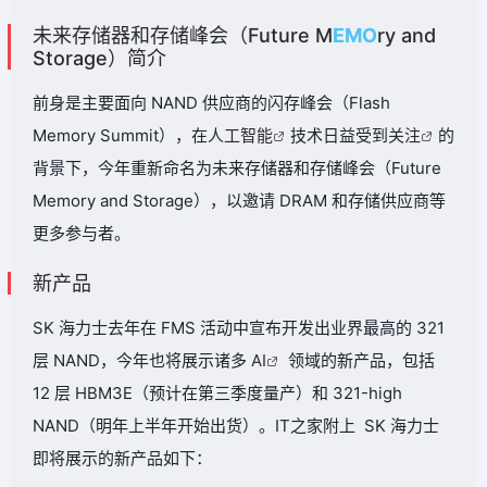
未来存储器和存储峰会（Future M
EMO
ry and
Storage）简介
前身是主要面向 NAND 供应商的闪存峰会（Flash
Memory Summit），在
人工智能
技术日益受到
关注
的
背景下，今年重新命名为未来存储器和存储峰会（Future
Memory and Storage），以邀请 DRAM 和存储供应商等
更多参与者。
新产品
SK 海力士去年在 FMS 活动中宣布开发出业界最高的 321
层 NAND，今年也将展示诸多
AI
领域的新产品，包括
12 层 HBM3E（预计在第三季度量产）和 321-high
NAND（明年上半年开始出货）。IT之家附上 SK 海力士
即将展示的新产品如下：