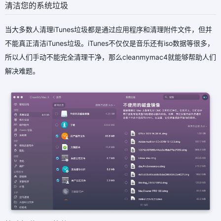
清洁您的系统垃圾
当大多数人清理iTunes垃圾都是通过应用程序和清理附件文件，但并
不能真正清洁iTunes垃圾。iTunes不仅仅是音乐还有iso数据等很多，
所以人们手动不能完全清理干净，那么cleanmymac4就能够帮助人们
解决难题。