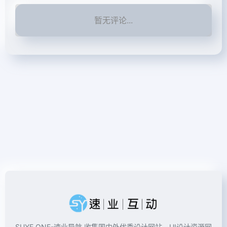
暂无评论...
SUYE ONE-速业导航 收集国内外优秀设计网站、UI设计资源网