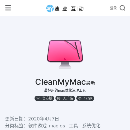
登录
CleanMyMac
最新
最好用的mac优化清理工具
官方版
无广告
17.9K
更新日期：2020年4月7日
分类标签：
软件游戏
mac os
工具
系统优化