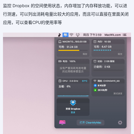
监控 Dropbox 的空间使用状态，内存增加了内存释放功能，可以进
行测速，可以列出消耗电量比较大的应用，而且可以直接在里面关闭
应用，可以查看CPU的使用率等