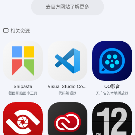
去官方网站了解更多
相关资源
Snipaste
Visual Studio Code
QQ影音
截图和贴图小工具
代码编辑器
无广告的本地播放器