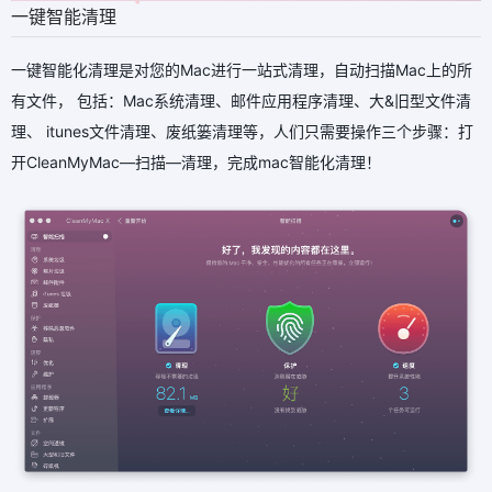
一键智能清理
一键智能化清理是对您的Mac进行一站式清理，自动扫描Mac上的所
有文件， 包括：Mac系统清理、邮件应用程序清理、大&旧型文件清
理、 itunes文件清理、废纸篓清理等，人们只需要操作三个步骤：打
开CleanMyMac—扫描—清理，完成mac智能化清理！