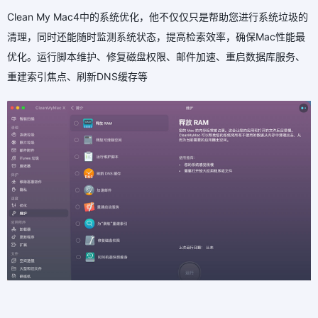
Clean My Mac4中的系统优化，他不仅仅只是帮助您进行系统垃圾的
清理，同时还能随时监测系统状态，提高检索效率，确保Mac性能最
优化。运行脚本维护、修复磁盘权限、邮件加速、重启数据库服务、
重建索引焦点、刷新DNS缓存等