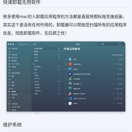
快速卸载无用软件
很多使用mac的人卸载应用程序的方法都是直接将图标拖至废纸篓，
其实这个是没有任何作用的，卸载器可以帮助您扫描所有的应用程序
信息，彻底卸载软件，无后顾之忧！
维护系统