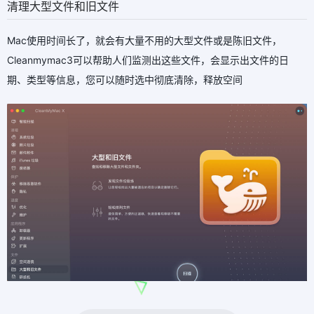
清理大型文件和旧文件
Mac使用时间长了，就会有大量不用的大型文件或是陈旧文件，
Cleanmymac3可以帮助人们监测出这些文件，会显示出文件的日
期、类型等信息，您可以随时选中彻底清除，释放空间