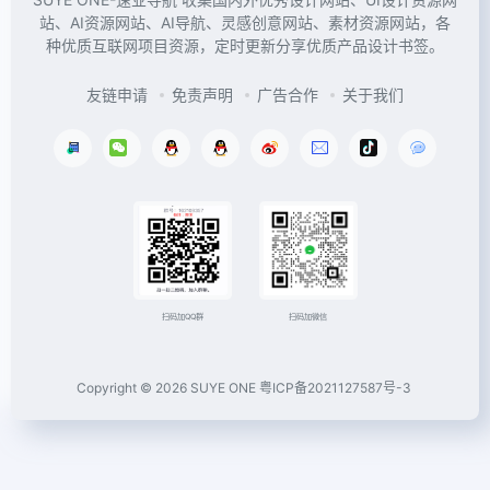
站、AI资源网站、AI导航、灵感创意网站、素材资源网站，各
种优质互联网项目资源，定时更新分享优质产品设计书签。
友链申请
免责声明
广告合作
关于我们
扫码加微信
扫码加QQ群
Copyright © 2026
SUYE ONE
粤ICP备2021127587号-3