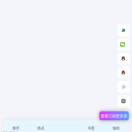
登录订阅更多资
讯
首页
热点
书签
我的