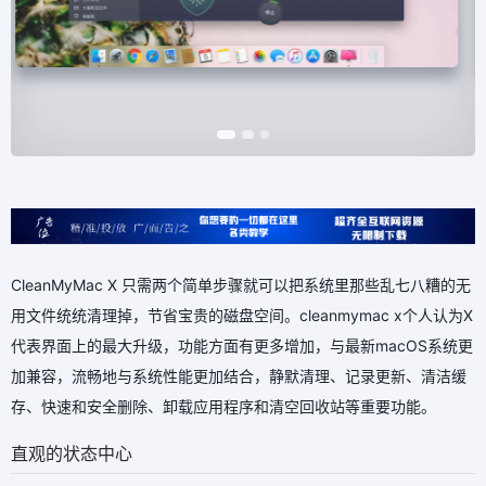
CleanMyMac X 只需两个简单步骤就可以把系统里那些乱七八糟的无
用文件统统清理掉，节省宝贵的磁盘空间。cleanmymac x个人认为X
代表界面上的最大升级，功能方面有更多增加，与最新macOS系统更
加兼容，流畅地与系统性能更加结合，静默清理、记录更新、清洁缓
存、快速和安全删除、卸载应用程序和清空回收站等重要功能。
直观的状态中心