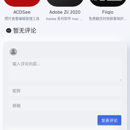
ACDSee
Adobe Zii 2020
Fliqlo
照片查看编辑管理工具
Adobe 系列软件 mac os 激活工具
免费翻页时钟屏幕保护程序
暂无评论
发表评论