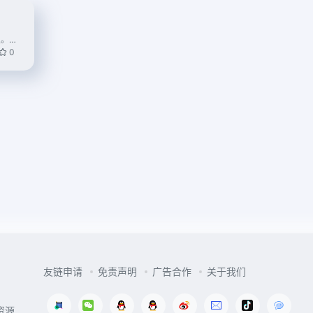
你来了，你的好奇心驱使你来到了这里。这里是《迷室》
0
友链申请
免责声明
广告合作
关于我们
资源