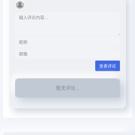
发表评论
暂无评论...