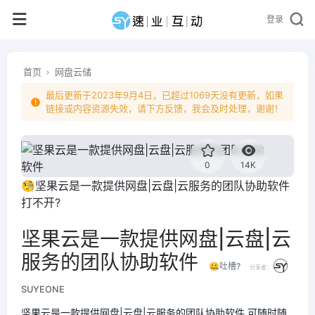
登录
首页
网盘云储
最后更新于2023年9月4日，已超过1069天没有更新，如果
链接或内容资源失效，请下方反馈，我会及时处理，谢谢！
0
14K
🧐坚果云是一款提供网盘|云盘|云服务的团队协助软件
打不开?
坚果云是一款提供网盘|云盘|云
服务的团队协助软件
🤐吐槽?
分享者：
SUYEONE
坚果云是一款提供网盘|云盘|云服务的团队协助软件,可随时随