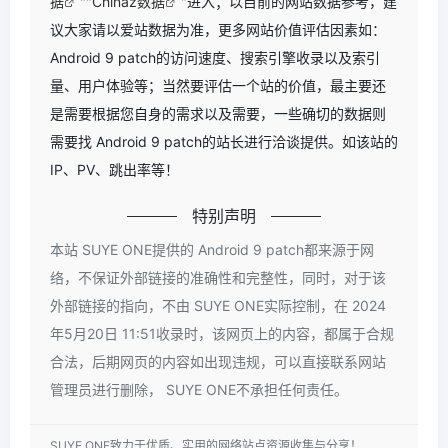
据
""
Chinaz数据
"进入；以目前的网站数据参考，建
议大家请以爱站数据为准，更多网站价值评估因素如：
Android 9 patch的访问速度、搜索引擎收录以及索引
量、用户体验等；当然要评估一个站的价值，最主要还
是需要根据您自身的需求以及需要，一些确切的数据则
需要找 Android 9 patch的站长进行洽谈提供。如该站的
IP、PV、跳出率等！
特别声明
本站 SUYE ONE提供的 Android 9 patch都来源于网
络，不保证外部链接的准确性和完整性，同时，对于该
外部链接的指向，不由 SUYE ONE实际控制，在 2024
年5月20日 11:51收录时，该网页上的内容，都属于合规
合法，后期网页的内容如出现违规，可以直接联系网站
管理员进行删除， SUYE ONE不承担任何责任。
SUYE ONE致力于优质、实用的网络站点资源收集与分享！