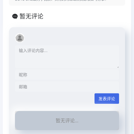
暂无评论
发表评论
暂无评论...