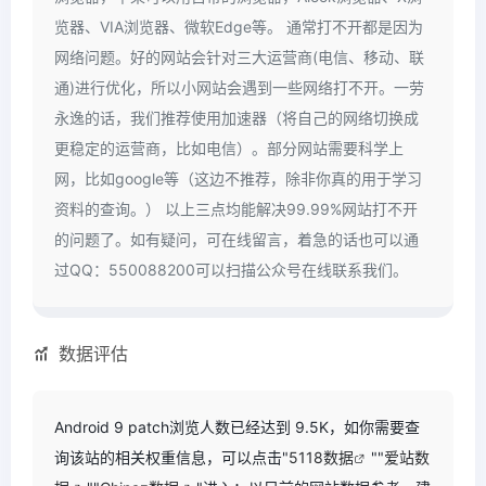
览器、VIA浏览器、微软Edge等。 通常打不开都是因为
网络问题。好的网站会针对三大运营商(电信、移动、联
通)进行优化，所以小网站会遇到一些网络打不开。一劳
永逸的话，我们推荐使用加速器（将自己的网络切换成
更稳定的运营商，比如电信）。部分网站需要科学上
网，比如google等（这边不推荐，除非你真的用于学习
资料的查询。） 以上三点均能解决99.99%网站打不开
的问题了。如有疑问，可在线留言，着急的话也可以通
过QQ：550088200可以扫描公众号在线联系我们。
数据评估
Android 9 patch浏览人数已经达到 9.5K，如你需要查
询该站的相关权重信息，可以点击"
5118数据
""
爱站数