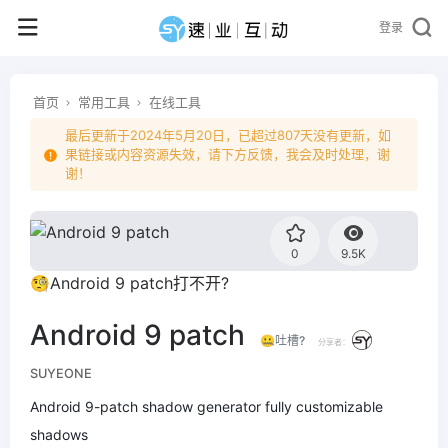
登录
首页
常用工具
在线工具
最后更新于2024年5月20日，已超过807天没有更新，如
果链接或内容资源失效，请下方反馈，我会及时处理，谢
谢！
0
9.5K
🧐Android 9 patch打不开?
Android 9 patch
🤐吐槽?
分享者：
SUYEONE
Android 9-patch shadow generator fully customizable
shadows