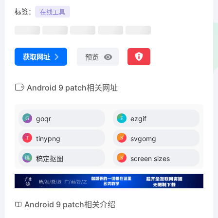
标签：
在线工具
获取网址
预览
Android 9 patch相关网址
goqr
ezgif
tinypng
svgomg
稿定抠图
screen sizes
Android 9 patch相关介绍