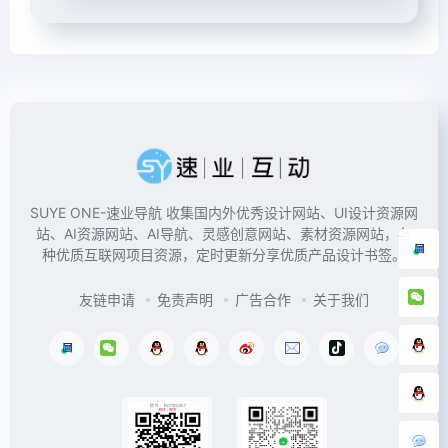
SUYE ONE-速业导航 收集国内外优秀设计网站、UI设计资源网
站、AI资源网站、AI导航、灵感创意网站、素材资源网站，各
种优质互联网项目资源，定时更新分享优质产品设计书签。
友链申请
免责声明
广告合作
关于我们