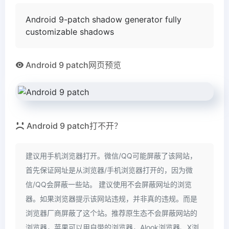
Android 9-patch shadow generator fully
customizable shadows
Android 9 patch网页预览
Android 9 patch打不开？
建议用手机浏览器打开。微信/QQ可能屏蔽了该网站，
首先保证网址是从浏览器/手机浏览器打开的，因为微
信/QQ会屏蔽一些站。 建议使用不会屏蔽网址的浏览
器。如果浏览器提示该网站违规，并非真的违规。而是
浏览器厂商屏蔽了这个站。推荐原生态不会屏蔽网站的
浏览器，苹果可以用自带的浏览器，Alook浏览器、X浏