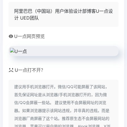
阿里巴巴（中国站）用户体验设计部博客U一点设
计 UED团队
U一点网页预览
U一点打不开？
建议用手机浏览器打开。微信/QQ可能屏蔽了该网站，
首先保证网址是从浏览器/手机浏览器打开的，因为微
信/QQ会屏蔽一些站。 建议使用不会屏蔽网址的浏览
器。如果浏览器提示该网站违规，并非真的违规。而是
浏览器厂商屏蔽了这个站。推荐原生态不会屏蔽网站的
浏览器，苹果可以用自带的浏览器，Alook浏览器、X浏