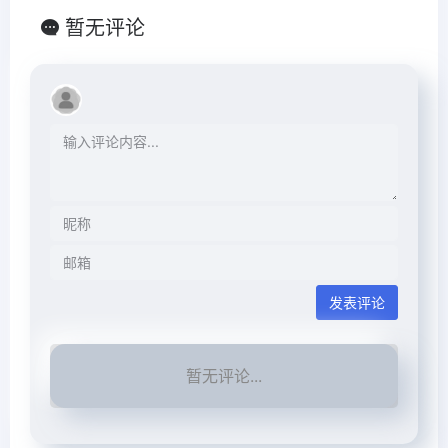
暂无评论
发表评论
暂无评论...