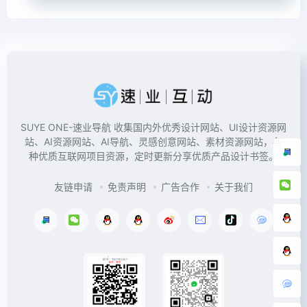
SUYE ONE-速业导航 收集国内外优秀设计网站、UI设计资源网
站、AI资源网站、AI导航、灵感创意网站、素材资源网站，各
种优质互联网项目资源，定时更新分享优质产品设计书签。
友链申请
免责声明
广告合作
关于我们