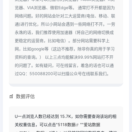
览器、VIA浏览器、微软Edge等。 通常打不开都是因为
网络问题。好的网站会针对三大运营商(电信、移动、联
通)进行优化，所以小网站会遇到一些网络打不开。一劳
永逸的话，我们推荐使用加速器（将自己的网络切换成
更稳定的运营商，比如电信）。部分网站需要科学上
网，比如google等（这边不推荐，除非你真的用于学习
资料的查询。） 以上三点均能解决99.99%网站打不开
的问题了。如有疑问，可在线留言，着急的话也可以通
过QQ：550088200可以扫描公众号在线联系我们。
数据评估
U一点浏览人数已经达到 15.7K，如你需要查询该站的相
关权重信息，可以点击"
5118数据
""
爱站数据