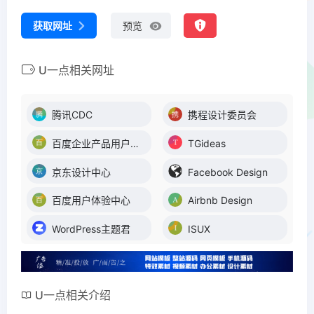
获取网址
预览
U一点相关网址
腾讯CDC
携程设计委员会
百度企业产品用户体验中心
TGideas
京东设计中心
Facebook Design
百度用户体验中心
Airbnb Design
WordPress主题君
ISUX
U一点相关介绍