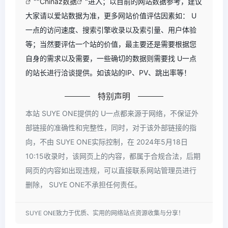
""
Chinaz数据
"进入；以目前的网站数据参考，建议
大家请以爱站数据为准，更多网站价值评估因素如： U
一点的访问速度、搜索引擎收录以及索引量、用户体验
等；当然要评估一个站的价值，最主要还是需要根据您
自身的需求以及需要，一些确切的数据则需要找 U一点
的站长进行洽谈提供。如该站的IP、PV、跳出率等！
特别声明
本站 SUYE ONE提供的 U一点都来源于网络，不保证外
部链接的准确性和完整性，同时，对于该外部链接的指
向，不由 SUYE ONE实际控制，在 2024年5月18日
10:15收录时，该网页上的内容，都属于合规合法，后期
网页的内容如出现违规，可以直接联系网站管理员进行
删除， SUYE ONE不承担任何责任。
SUYE ONE致力于优质、实用的网络站点资源收集与分享！