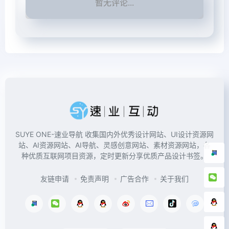
暂无评论...
SUYE ONE-速业导航 收集国内外优秀设计网站、UI设计资源网
站、AI资源网站、AI导航、灵感创意网站、素材资源网站，各
种优质互联网项目资源，定时更新分享优质产品设计书签。
友链申请
免责声明
广告合作
关于我们