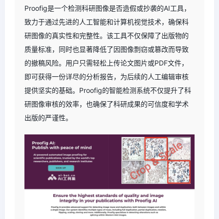
Proofig是一个检测科研图像是否造假或抄袭的AI工具，
致力于通过先进的人工智能和计算机视觉技术，确保科
研图像的真实性和完整性。该工具不仅保障了出版物的
质量标准，同时也显著降低了因图像剽窃或篡改而导致
的撤稿风险。用户只需轻松上传论文图片或PDF文件，
即可获得一份详尽的分析报告，为后续的人工编辑审核
提供坚实的基础。Proofig的智能检测系统不仅提升了科
研图像审核的效率，也确保了科研成果的可信度和学术
出版的严谨性。