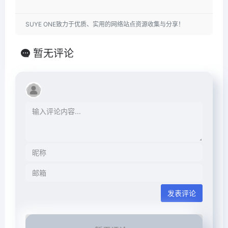
SUYE ONE致力于优质、实用的网络站点资源收集与分享！
暂无评论
发表评论