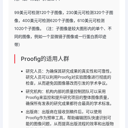
99美元可检测120个子图像，230美元可检测320个子图
像，400美元可检测620个子图像，610美元可检测
1020个子图像。（注：子图像是较大图形内的单个、不
同的图像，例如一个显微镜子图像或一行蛋白质印迹
带）
Proofig的适用人群
研究人员：为确保其研究成果的真实性和可靠性，
研究人员可以利用Proofig对实验图像进行彻底的
检查，从而避免因图像篡改而引发的学术争议。
研究机构：机构内部的质量控制团队可以采用
Proofig来监控和提升研究项目的整体图像质量，
确保所有发表的研究成果都符合最高的学术标准。
出版商：出版商在接收到稿件后，可以使用
Proofig作为预审工具，帮助编辑团队快速识别可
能的图像问题，从而提高出版流程的效率和出版物