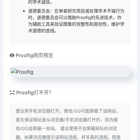
的学术诚信。
道德委员会：在审查研究项目或处理学术不端行为
时，道德委员会可以借助Proofig的先进技术，作
为辅助工具来验证图像的完整性和原创性，维护学
术道德的底线。
Proofig网页预览
Proofig打不开？
建议用手机浏览器打开。微信/QQ可能屏蔽了该网站，
首先保证网址是从浏览器/手机浏览器打开的，因为微
信/QQ会屏蔽一些站。 建议使用不会屏蔽网址的浏览
器。如果浏览器提示该网站违规，并非真的违规。而是