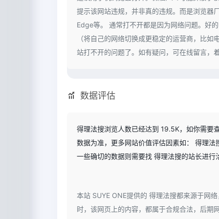
提示该网站违规，并非真的违规。而是浏览器厂
Edge等。 通常打不开都是因为网络问题。
（将自己的网络切换成更稳定的运营商，比如电信
站打不开的问题了。如有疑问，可在线留言，着急
数据评估
得理法搜浏览人数已经达到 19.5K，如你需
数据为准，更多网站价值评估因素如： 得理
一些确切的数据则需要找 得理法搜的站长进行洽
本站 SUYE ONE提供的 得理法搜都来源于网
时，该网页上的内容，都属于合规合法，后期网页