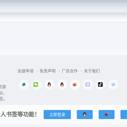
友链申请
免责声明
广告合作
关于我们
资源
站，
签。
个人书签等功能！
立即登录