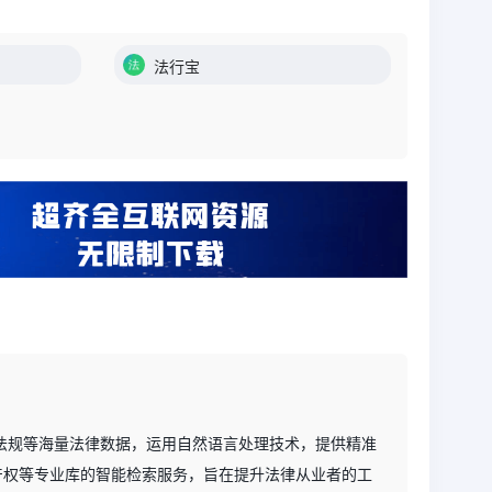
法行宝
律法规等海量法律数据，运用自然语言处理技术，提供精准
产权等专业库的智能检索服务，旨在提升法律从业者的工