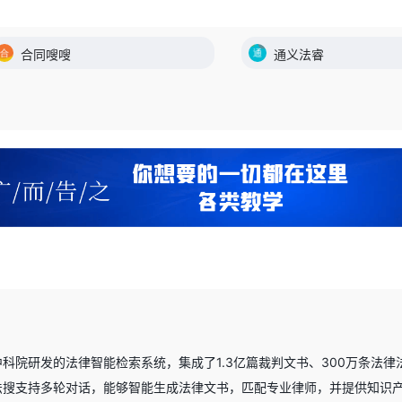
合同嗖嗖
通义法睿
科院研发的法律智能检索系统，集成了1.3亿篇裁判文书、300万条法
法搜支持多轮对话，能够智能生成法律文书，匹配专业律师，并提供知识