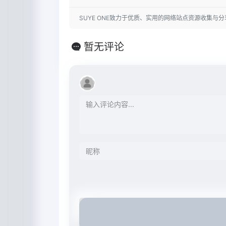
SUYE ONE致力于优质、实用的网络站点资源收集与分
暂无评论