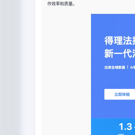
作效率和质量。