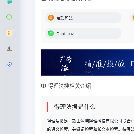
海瑞智法
ChatLaw
得理法搜相关介绍
得理法搜是什么
得理法搜是一款由深圳得理科技有限公司联合中
的语义检索、关键词检索和长文本检索。得理