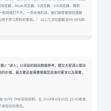
器，Alook浏览器、X浏览器、VIA浏览器、微软
到一些网络打不开。一劳永逸的话，我们推荐使用加速器
用于学习资料的查询。） 以上三点均能解决99.99%网
数据
"进入；以目前的网站数据参考，建议大家请以爱站
站的价值，最主要还是需要根据您自身的需求以及需要，
E ONE实际控制，在 2024年4月30日 23:42收录
不承担任何责任。