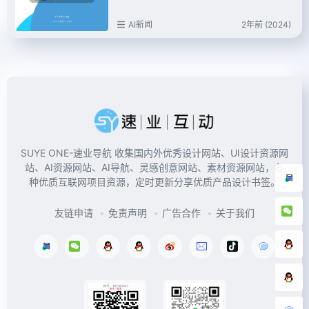
AI新闻
2年前 (2024)
SUYE ONE-速业导航 收集国内外优秀设计网站、UI设计资源网
站、AI资源网站、AI导航、灵感创意网站、素材资源网站，各
种优质互联网项目资源，定时更新分享优质产品设计书签。
友链申请
免责声明
广告合作
关于我们