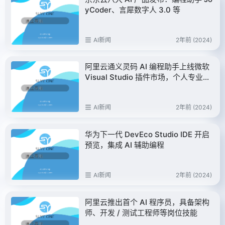
yCoder、言犀数字人 3.0 等
AI新闻
2年前 (2024)
阿里云通义灵码 AI 编程助手上线微软
Visual Studio 插件市场，个人专业版
限时免费
AI新闻
2年前 (2024)
华为下一代 DevEco Studio IDE 开启
预览，集成 AI 辅助编程
AI新闻
2年前 (2024)
阿里云推出首个 AI 程序员，具备架构
师、开发 / 测试工程师等岗位技能