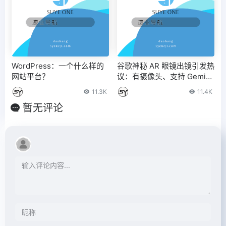
WordPress：一个什么样的
谷歌神秘 AR 眼镜出镜引发热
网站平台？
议：有摄像头、支持 Gemini
AI
11.3K
11.4K
暂无评论