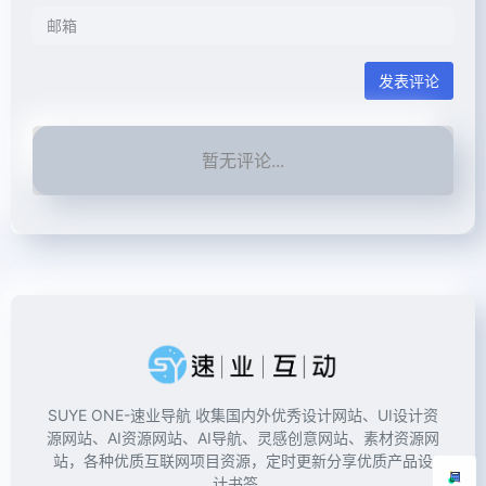
发表评论
暂无评论...
SUYE ONE-速业导航 收集国内外优秀设计网站、UI设计资
源网站、AI资源网站、AI导航、灵感创意网站、素材资源网
站，各种优质互联网项目资源，定时更新分享优质产品设
计书签。