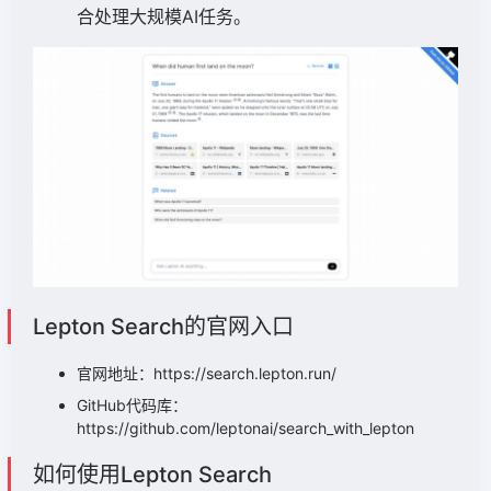
合处理大规模AI任务。
Lepton Search的官网入口
官网地址：https://search.lepton.run/
GitHub代码库：
https://github.com/leptonai/search_with_lepton
如何使用Lepton Search