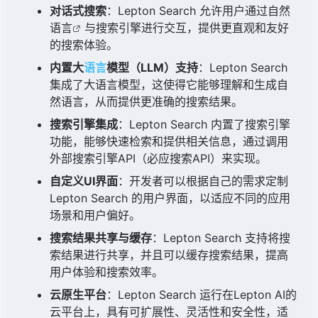
对话式搜索
：Lepton Search 允许用户通过自然
语言
与搜索引擎进行交互，提供更直观和友好
的搜索体验。
内置大
语言
模型（LLM）支持
：Lepton Search
集成了大语言模型，这使得它能够理解和生成自
然语言，从而提供更准确的搜索结果。
搜索引擎集成
：Lepton Search 内置了搜索引擎
功能，能够快速检索和提供相关信息，通过调用
外部搜索引擎API（必应搜索API）来实现。
自定义UI界面
：开发者可以根据自己的需求定制
Lepton Search 的用户界面，以适应不同的应用
场景和用户偏好。
搜索结果共享与缓存
：Lepton Search 支持将搜
索结果进行共享，并且可以缓存搜索结果，提高
用户体验和搜索效率。
云原生平台
：Lepton Search 运行在Lepton AI的
云平台上，具有可扩展性、灵活性和安全性，适