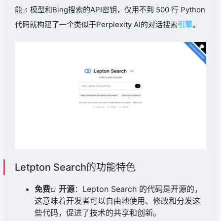
能
模型和Bing搜索的API密钥，仅用不到 500 行 Python
代码就构建了一个类似于Perplexity AI的对话搜索
引擎
。
Letpton Search的功能特色
免费
开源
：Lepton Search 的代码是开源的，
这意味着开发者可以自由地使用、修改和分发这
些代码，促进了技术的共享和创新。