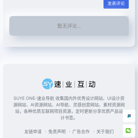
发表评论
暂无评论...
SUYE ONE-速业导航 收集国内外优秀设计网站、UI设计资
源网站、AI资源网站、AI导航、灵感创意网站、素材资源网
站，各种优质互联网项目资源，定时更新分享优质产品设
计书签。
友链申请
免责声明
广告合作
关于我们