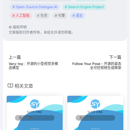
# Open-Source Dialogue AI
# Search Engine Project
# 人工智能
# 免费
# 引擎
# 语言
©
版权声明
文章版权归作者所有，未经允许请勿转载。
上一篇
下一篇
Vary-toy：开源的小型视觉多模
Follow Your Pose - 开源的姿态
态模型
全可控视频生成框架
相关文章