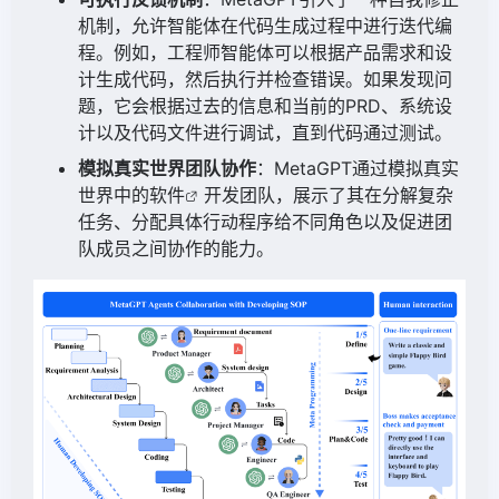
机制，允许智能体在代码生成过程中进行迭代编
程。例如，工程师智能体可以根据产品需求和设
计生成代码，然后执行并检查错误。如果发现问
题，它会根据过去的信息和当前的PRD、系统设
计以及代码文件进行调试，直到代码通过测试。
模拟真实世界团队协作
：MetaGPT通过模拟真实
世界中的
软件
开发团队，展示了其在分解复杂
任务、分配具体行动程序给不同角色以及促进团
队成员之间协作的能力。