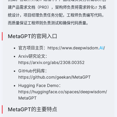
建产品需求文档（PRD），架构师负责将需求
转化
为系
统设计，项目经理负责任务分配，工程师负责编写代码，
而质量保证工程师则负责测试和确保代码质量。
MetaGPT的官网入口
官方项目主页：https://www.deepwisdom.
AI
/
Arxiv研究论文：
https://arxiv.org/abs/2308.00352
GitHub代码库：
https://github.com/geekan/MetaGPT
Hugging Face Demo：
https://huggingface.co/spaces/deepwisdom/
MetaGPT
MetaGPT的主要特点