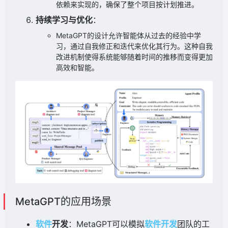
依赖来实现的，确保了整个项目按计划推进。
持续学习与优化
：
MetaGPT的设计允许智能体从过去的经验中学
习，通过自我修正和迭代来优化其行为。这种自我
改进机制使得系统能够随着时间的推移而变得更加
高效和智能。
MetaGPT的应用场景
软件
开发
：MetaGPT可以模拟
软件开发
团队的工