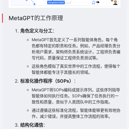
MetaGPT的工作原理
角色定义与分工
：
MetaGPT首先定义了一系列智能体角色，每个角
色都有特定的职责和任务。例如，产品经理负责分
析用户需求，架构师负责系统设计，工程师负责编
写代码，质量保证工程师负责测试等。
这些角色模拟了真实世界中的工作流程，使得每个
智能体都能专注于其擅长的领域。
标准化操作程序（SOPs）
：
MetaGPT将SOPs编码成提示序列，这些序列指导
智能体如何执行任务。SOPs确保了任务执行的一
致性和质量，类似于人类团队中的工作指南。
通过遵循这些标准化流程，智能体能够更有效地协
作，减少错误，并提高整体工作流程的效率。
结构化通信
：