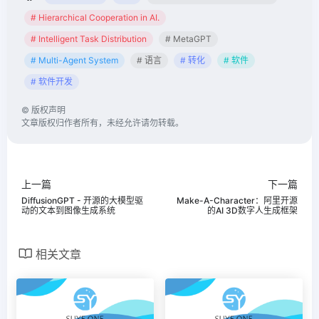
# Hierarchical Cooperation in AI.
# Intelligent Task Distribution
# MetaGPT
# Multi-Agent System
# 语言
# 转化
# 软件
# 软件开发
©
版权声明
文章版权归作者所有，未经允许请勿转载。
上一篇
下一篇
DiffusionGPT - 开源的大模型驱
Make-A-Character：阿里开源
动的文本到图像生成系统
的AI 3D数字人生成框架
相关文章