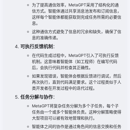
为了提高通信效率，MetaGPT采用了结构化的通
信方式。智能体通过共享消息池发布和订阅信息，
这样每个智能体都能获取到完成任务所需的必要信
息。
这种通信方式避免了信息的冗余和缺失，确保了信
息的准确传递。
可执行反馈机制
：
在代码生成过程中，MetaGPT引入了可执行反馈
机制。这意味着智能体（如工程师）在编写代码
后，会执行代码并检查其正确性。
如果发现错误，智能体会根据反馈进行调试，然后
再次执行，直到代码满足要求。这个过程类似于人
类开发者在开发过程中的迭代过程。
任务分解与协作
：
MetaGPT将复杂任务分解为多个子任务，每个子
任务由一个或多个智能体负责。这种分解策略使得
大型项目可以被有效地管理和执行。
智能体之间的协作是通过角色间的信息交换和任务