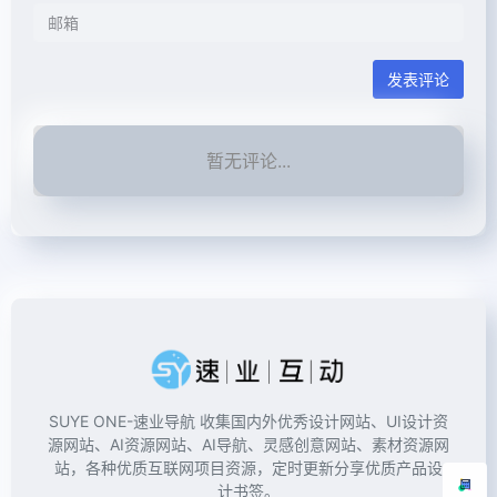
发表评论
暂无评论...
SUYE ONE-速业导航 收集国内外优秀设计网站、UI设计资
源网站、AI资源网站、AI导航、灵感创意网站、素材资源网
站，各种优质互联网项目资源，定时更新分享优质产品设
计书签。