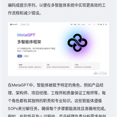
编码成提示序列，以便在多智能体系统中实现更高效的工
作流程和减少错误。
在MetaGPT中，智能体被赋予特定的角色，例如产品经
理、架构师、项目经理、工程师和质量保证工程师等，每
个角色都有其独特的职责和专业知识。这些智能体遵循
SOPs来分解任务，确保每个步骤都能高效且准确地完成。
例如，在
软件开发
过程中，产品经理负责分析需求并创