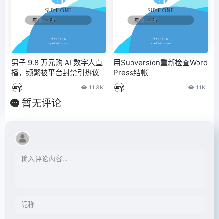
男子 9.8 万元购 AI 数字人直
用Subversion重新检查Word
播，频繁被平台封禁引热议
Press结帐
11.3K
11K
暂无评论