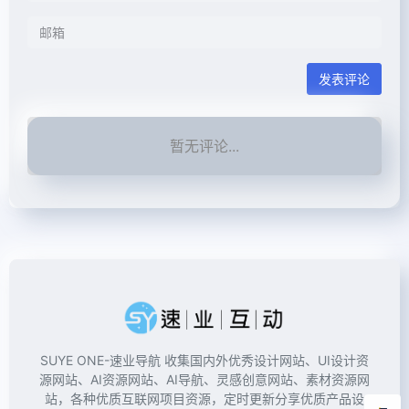
发表评论
暂无评论...
SUYE ONE-速业导航 收集国内外优秀设计网站、UI设计资
源网站、AI资源网站、AI导航、灵感创意网站、素材资源网
站，各种优质互联网项目资源，定时更新分享优质产品设