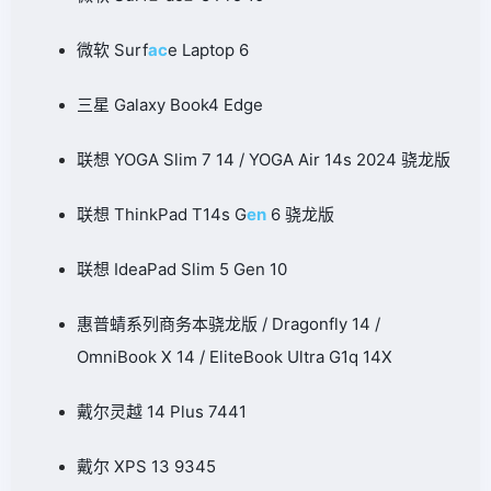
微软 Surf
ac
e Laptop 6
三星 Galaxy Book4 Edge
联想 YOGA Slim 7 14 / YOGA Air 14s 2024 骁龙版
联想 ThinkPad T14s G
en
6 骁龙版
联想 IdeaPad Slim 5 Gen 10
惠普蜻系列商务本骁龙版 / Dragonfly 14 /
OmniBook X 14 / EliteBook Ultra G1q 14X
戴尔灵越 14 Plus 7441
戴尔 XPS 13 9345