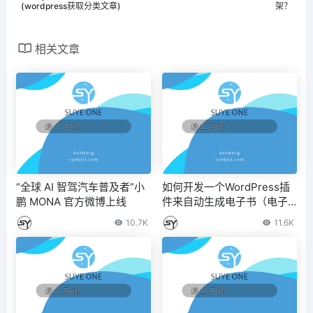
(wordpress获取分类文章)
架？
相关文章
“全球 AI 智驾汽车普及者”小
如何开发一个WordPress插
鹏 MONA 官方微博上线
件来自动生成电子书（电子
书制作网页）
10.7K
11.6K