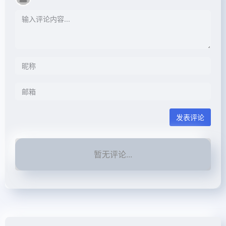
发表评论
暂无评论...