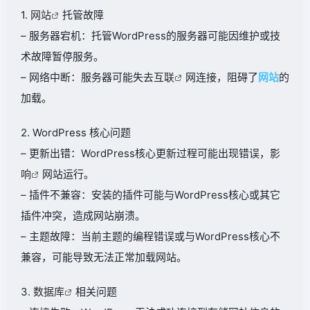
1.
网站
托管故障
– 服务器宕机：托管WordPress的服务器可能因维护或技
术故障暂停服务。
– 网络中断：服务器可能失去
互联
网连接，阻碍了
网站
的
加载。
2. WordPress 核心问题
– 更新出错：WordPress核心更新过程可能出现错误，
影
响
网站运行。
– 插件不兼容：安装的插件可能与WordPress核心或其它
插件冲突，造成网站崩溃。
– 主题故障：当前主题的编程错误或与WordPress核心不
兼容，可能导致无法正常加载网站。
3.
数据库
相关问题