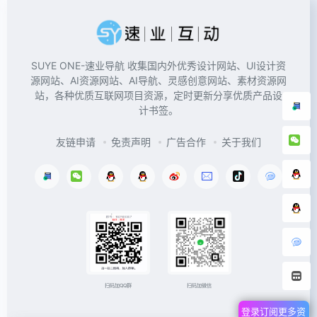
SUYE ONE-速业导航 收集国内外优秀设计网站、UI设计资
源网站、AI资源网站、AI导航、灵感创意网站、素材资源网
站，各种优质互联网项目资源，定时更新分享优质产品设
计书签。
友链申请
免责声明
广告合作
关于我们
扫码加微信
扫码加QQ群
登录订阅更多资