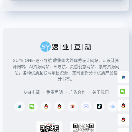
SUYE ONE-速业导航 收集国内外优秀设计网站、UI设计资
源网站、AI资源网站、AI导航、灵感创意网站、素材资源网
站，各种优质互联网项目资源，定时更新分享优质产品设
计书签。
友链申请
免责声明
广告合作
关于我们