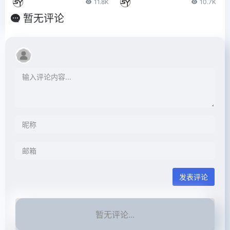
11.8K
10.7K
暂无评论
发表评论
暂无评论...