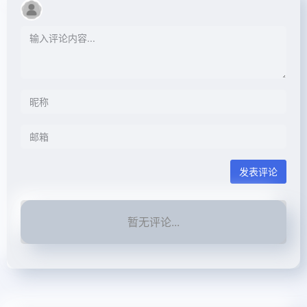
发表评论
暂无评论...