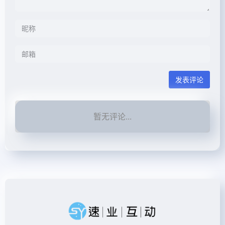
发表评论
暂无评论...