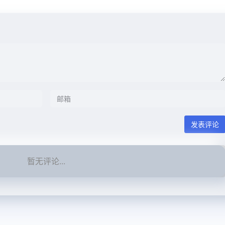
发表评论
暂无评论...