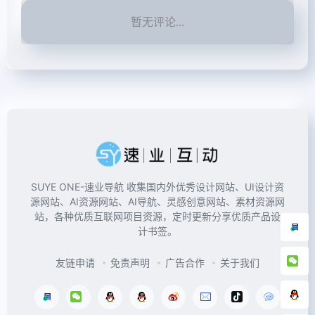
暂无评论...
SUYE ONE-速业导航 收集国内外优秀设计网站、UI设计资
源网站、AI资源网站、AI导航、灵感创意网站、素材资源网
站，各种优质互联网项目资源，定时更新分享优质产品设
计书签。
友链申请
免责声明
广告合作
关于我们