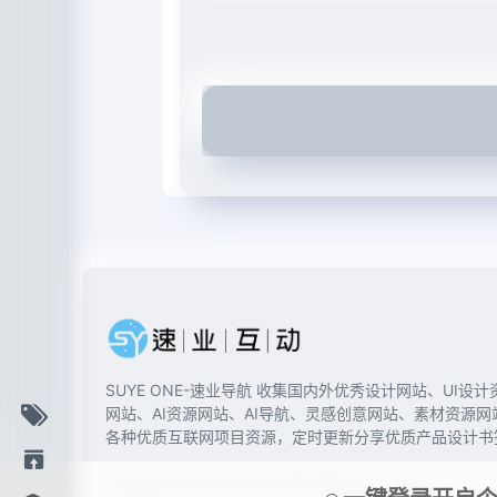
SUYE ONE-速业导航 收集国内外优秀设计网站、UI设计
网站、AI资源网站、AI导航、灵感创意网站、素材资源网
各种优质互联网项目资源，定时更新分享优质产品设计书
Copyright © 2026
SUYE ONE
粤ICP备2021127587号-3